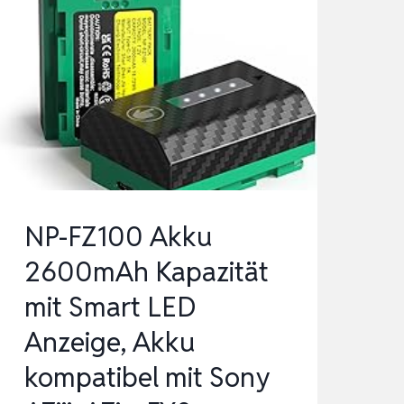
NP-FZ100 Akku
2600mAh Kapazität
mit Smart LED
Anzeige, Akku
kompatibel mit Sony