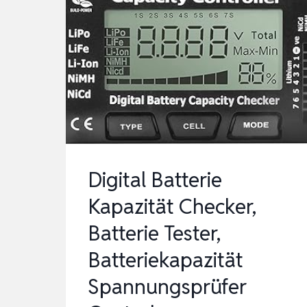
Digital Batterie
Kapazität Checker,
Batterie Tester,
Batteriekapazität
Spannungsprüfer