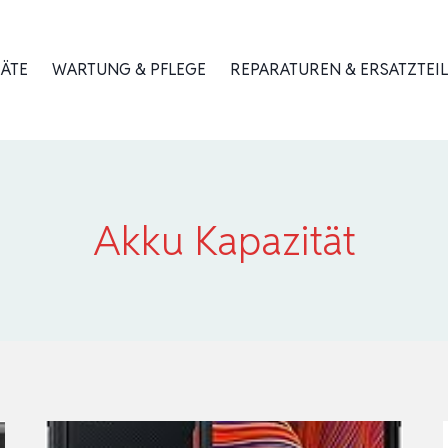
RÄTE
WARTUNG & PFLEGE
REPARATUREN & ERSATZTEIL
Akku Kapazität