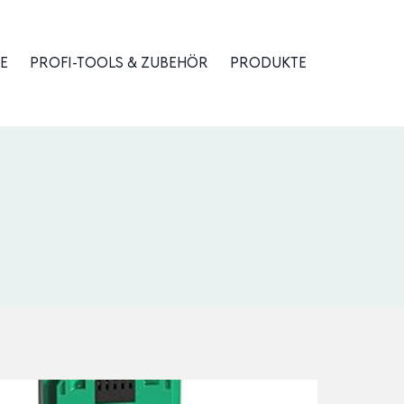
E
PROFI-TOOLS & ZUBEHÖR
PRODUKTE