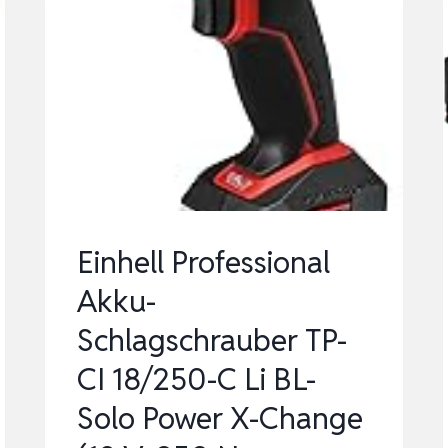
Einhell Professional
Akku-
Schlagschrauber TP-
CI 18/250-C Li BL-
Solo Power X-Change