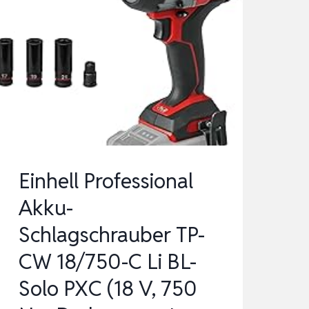
Einhell Professional
Akku-
Schlagschrauber TP-
CW 18/750-C Li BL-
Solo PXC (18 V, 750