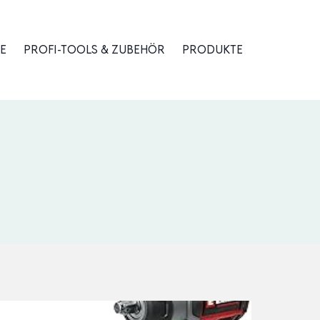
E
PROFI-TOOLS & ZUBEHÖR
PRODUKTE