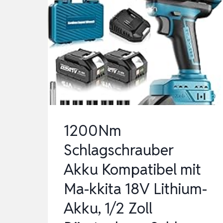
1200Nm
Schlagschrauber
Akku Kompatibel mit
Ma-kkita 18V Lithium-
Akku, 1/2 Zoll