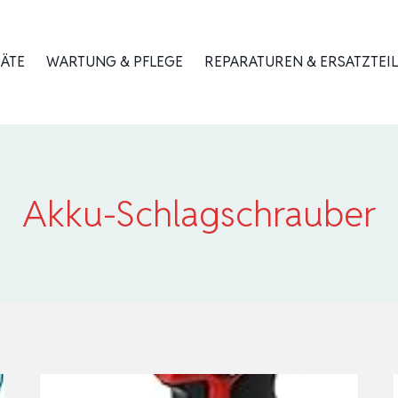
RÄTE
WARTUNG & PFLEGE
REPARATUREN & ERSATZTEIL
Akku-Schlagschrauber