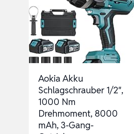
Aokia Akku
Schlagschrauber 1/2″,
1000 Nm
Drehmoment, 8000
mAh, 3-Gang-