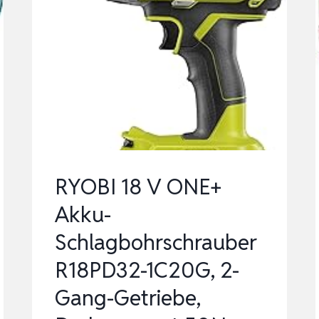
RYOBI 18 V ONE+
Akku-
Schlagbohrschrauber
R18PD32-1C20G, 2-
Gang-Getriebe,