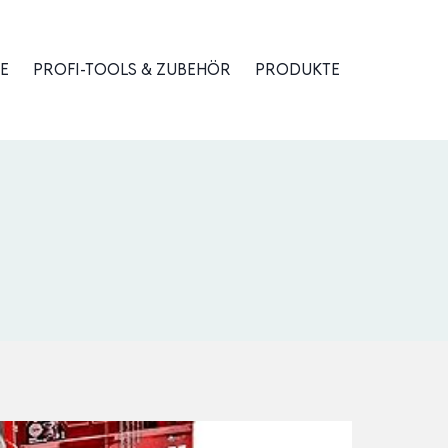
E
PROFI-TOOLS & ZUBEHÖR
PRODUKTE
e