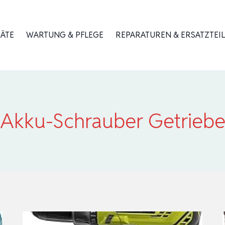
RÄTE
WARTUNG & PFLEGE
REPARATUREN & ERSATZTEIL
Akku-Schrauber Getrieb