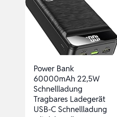
Power Bank
60000mAh 22,5W
Schnellladung
Tragbares Ladegerät
USB-C Schnellladung