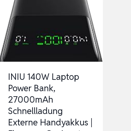
INIU 140W Laptop
Power Bank,
27000mAh
Schnellladung
Externe Handyakkus |