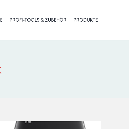
E
PROFI-TOOLS & ZUBEHÖR
PRODUKTE
k