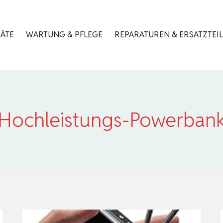
RÄTE
WARTUNG & PFLEGE
REPARATUREN & ERSATZTEIL
Hochleistungs-Powerban