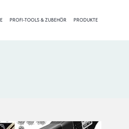
E
PROFI-TOOLS & ZUBEHÖR
PRODUKTE