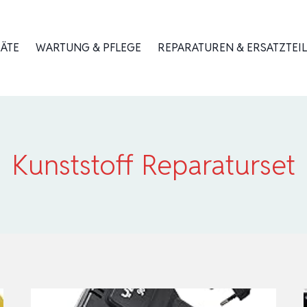
RÄTE
WARTUNG & PFLEGE
REPARATUREN & ERSATZTEIL
Kunststoff Reparaturset