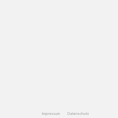
Impressum
Datenschutz