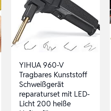
YIHUA 960-V
Tragbares Kunststoff
Schweißgerät
reparaturset mit LED-
Licht 200 heiße