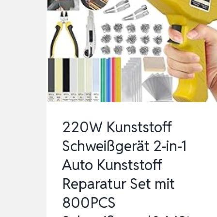
220W Kunststoff
Schweißgerät 2-in-1
Auto Kunststoff
Reparatur Set mit
800PCS