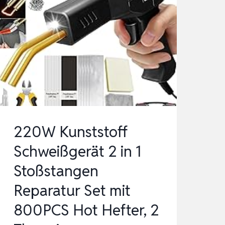
220W Kunststoff
Schweißgerät 2 in 1
Stoßstangen
Reparatur Set mit
800PCS Hot Hefter, 2