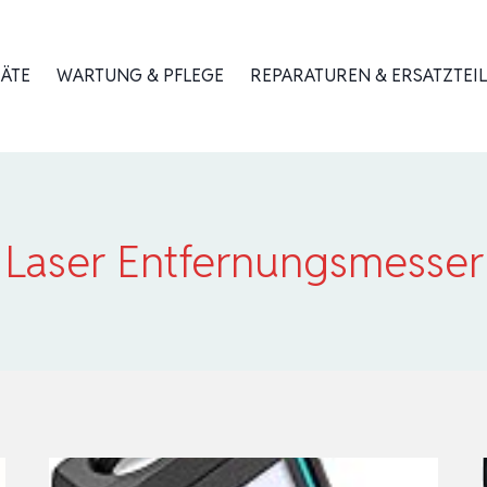
RÄTE
WARTUNG & PFLEGE
REPARATUREN & ERSATZTEIL
Laser Entfernungsmesser