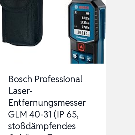
Bosch Professional
Laser-
Entfernungsmesser
GLM 40-31 (IP 65,
stoßdämpfendes