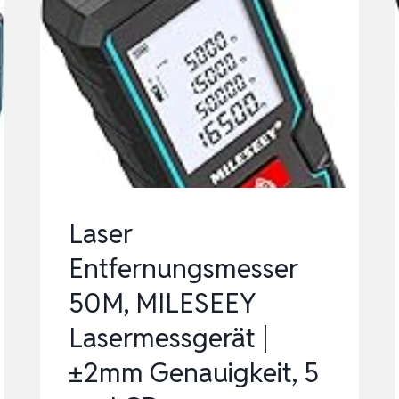
Laser
Entfernungsmesser
50M, MILESEEY
Lasermessgerät |
±2mm Genauigkeit, 5