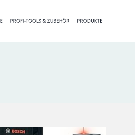
E
PROFI-TOOLS & ZUBEHÖR
PRODUKTE