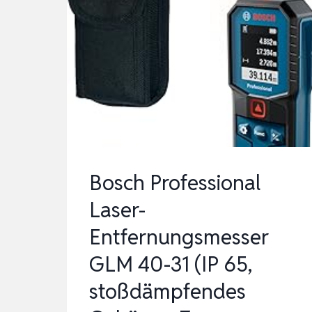
Bosch Professional
Laser-
Entfernungsmesser
GLM 40-31 (IP 65,
stoßdämpfendes