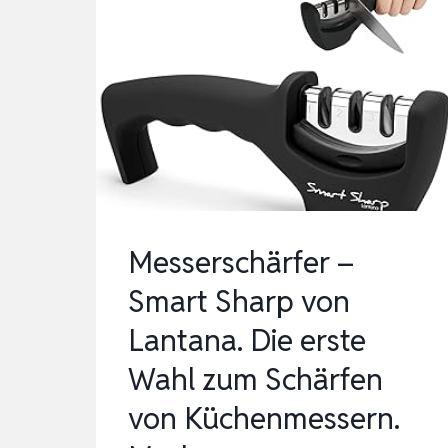
Messerschärfer –
Smart Sharp von
Lantana. Die erste
Wahl zum Schärfen
von Küchenmessern.