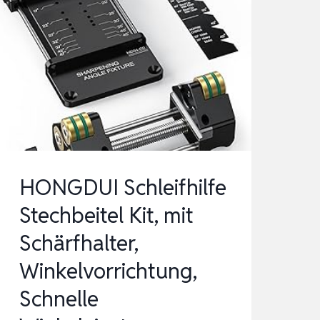
HONGDUI Schleifhilfe
Stechbeitel Kit, mit
Schärfhalter,
Winkelvorrichtung,
Schnelle