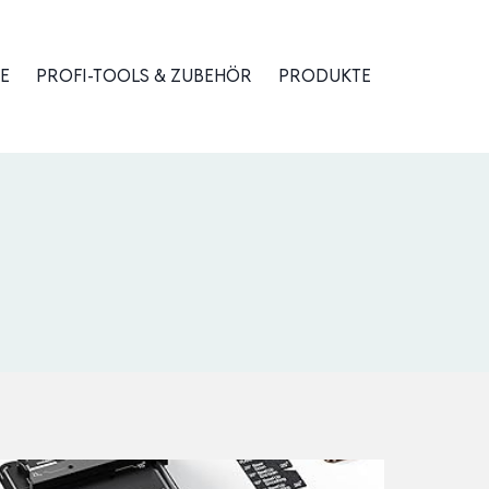
E
PROFI-TOOLS & ZUBEHÖR
PRODUKTE