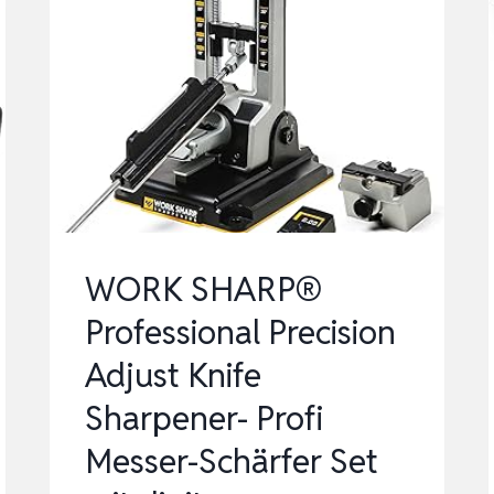
WORK SHARP®
Professional Precision
Adjust Knife
Sharpener- Profi
Messer-Schärfer Set