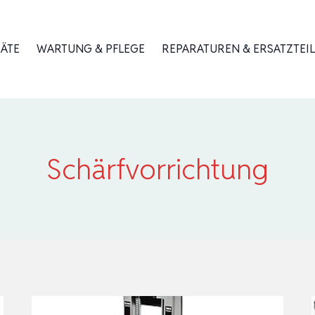
RÄTE
WARTUNG & PFLEGE
REPARATUREN & ERSATZTEIL
Schärfvorrichtung