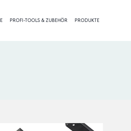
E
PROFI-TOOLS & ZUBEHÖR
PRODUKTE