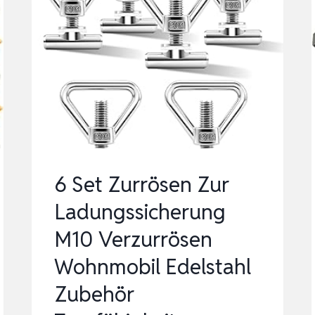
6 Set Zurrösen Zur
Ladungssicherung
M10 Verzurrösen
Wohnmobil Edelstahl
Zubehör