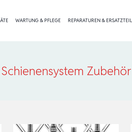
RÄTE
WARTUNG & PFLEGE
REPARATUREN & ERSATZTEIL
Schienensystem Zubehör