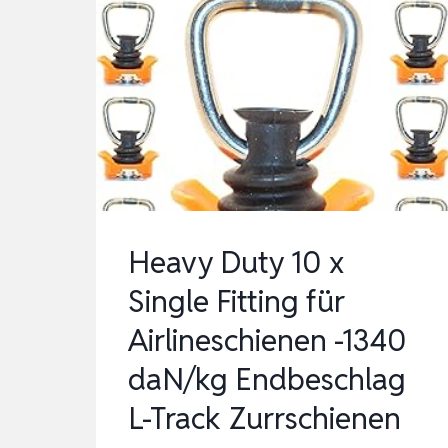
Heavy Duty 10 x
Single Fitting für
Airlineschienen -1340
daN/kg Endbeschlag
L-Track Zurrschienen