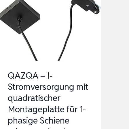
QAZQA – I-
Stromversorgung mit
quadratischer
Montageplatte für 1-
phasige Schiene