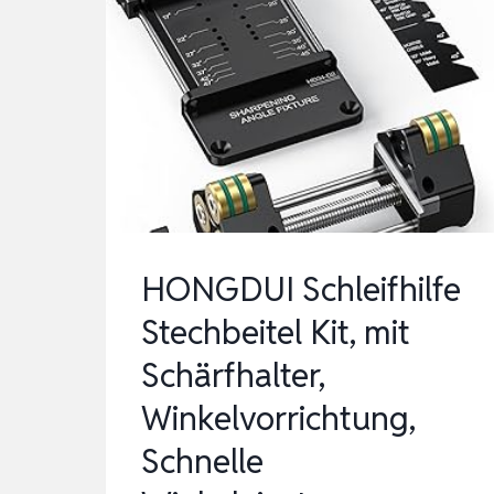
HONGDUI Schleifhilfe
Stechbeitel Kit, mit
Schärfhalter,
Winkelvorrichtung,
Schnelle