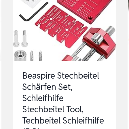
Beaspire Stechbeitel
Schärfen Set,
Schleifhilfe
Stechbeitel Tool,
Techbeitel Schleifhilfe