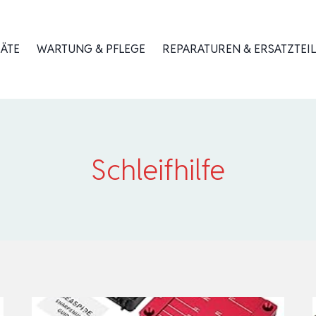
RÄTE
WARTUNG & PFLEGE
REPARATUREN & ERSATZTEIL
Schleifhilfe