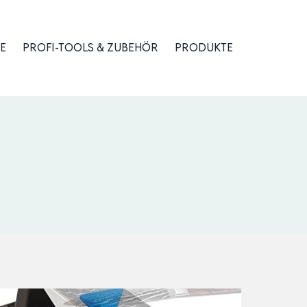
E
PROFI-TOOLS & ZUBEHÖR
PRODUKTE