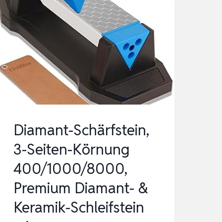
Diamant-Schärfstein,
3-Seiten-Körnung
400/1000/8000,
Premium Diamant- &
Keramik-Schleifstein