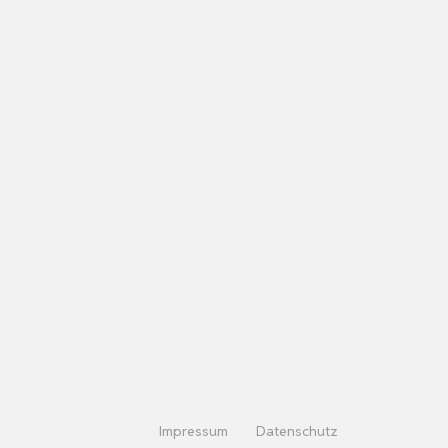
Impressum
Datenschutz