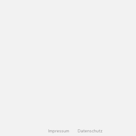
Impressum
Datenschutz