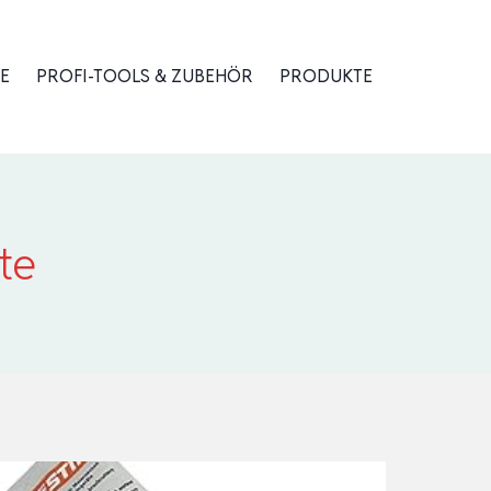
E
PROFI-TOOLS & ZUBEHÖR
PRODUKTE
te