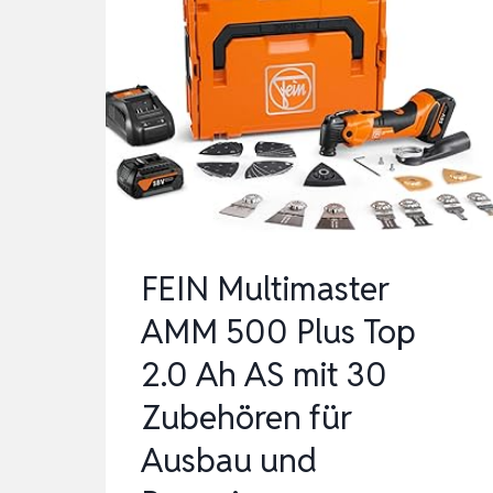
FEIN Multimaster
AMM 500 Plus Top
2.0 Ah AS mit 30
Zubehören für
Ausbau und