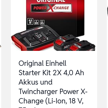
Original Einhell
Starter Kit 2X 4,0 Ah
Akkus und
Twincharger Power X-
Change (Li-Ion, 18 V,