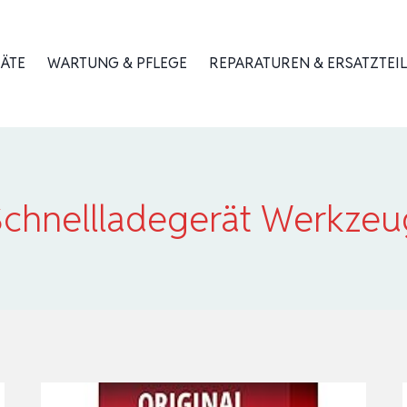
RÄTE
WARTUNG & PFLEGE
REPARATUREN & ERSATZTEIL
Schnellladegerät Werkzeu