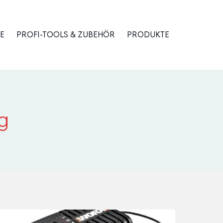
E
PROFI-TOOLS & ZUBEHÖR
PRODUKTE
g