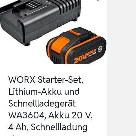
WORX Starter-Set,
Lithium-Akku und
Schnellladegerät
WA3604, Akku 20 V,
4 Ah, Schnellladung