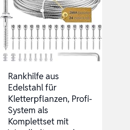
Rankhilfe aus
Edelstahl für
Kletterpflanzen, Profi-
System als
Komplettset mit