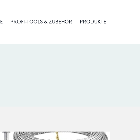
E
PROFI-TOOLS & ZUBEHÖR
PRODUKTE