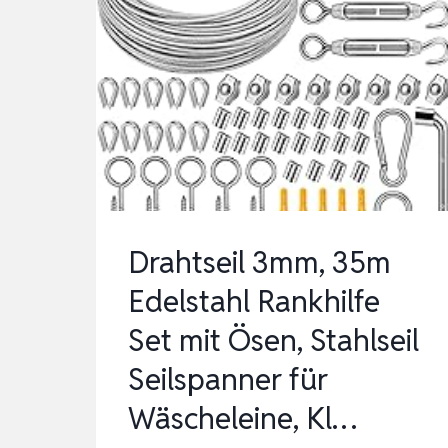
Drahtseil 3mm, 35m
Edelstahl Rankhilfe
Set mit Ösen, Stahlseil
Seilspanner für
Wäscheleine, Kl…