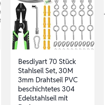
Besdiyart 70 Stück
Stahlseil Set, 30M
3mm Drahtseil PVC
beschichtetes 304
Edelstahlseil mit