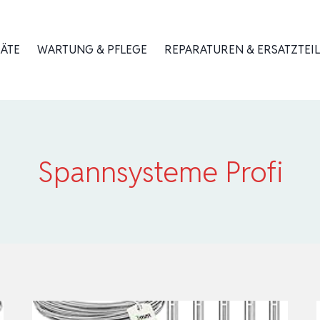
RÄTE
WARTUNG & PFLEGE
REPARATUREN & ERSATZTEIL
Spannsysteme Profi