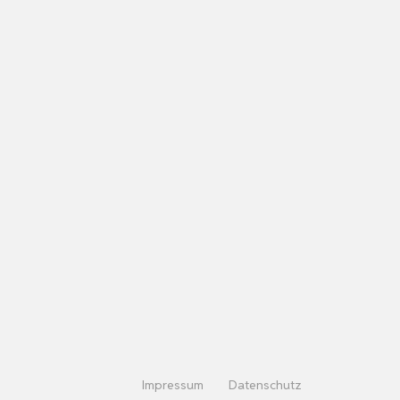
Impressum
Datenschutz