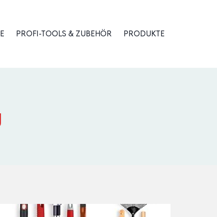
E
PROFI-TOOLS & ZUBEHÖR
PRODUKTE
g