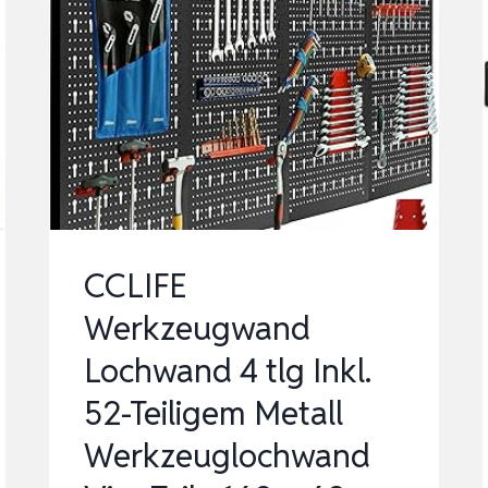
CCLIFE
Werkzeugwand
Lochwand 4 tlg Inkl.
52-Teiligem Metall
Werkzeuglochwand