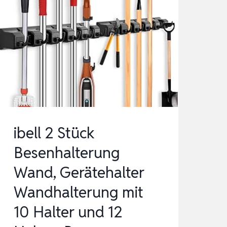
ibell 2 Stück
Besenhalterung
Wand, Gerätehalter
Wandhalterung mit
10 Halter und 12