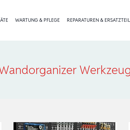
RÄTE
WARTUNG & PFLEGE
REPARATUREN & ERSATZTEIL
Wandorganizer Werkzeu