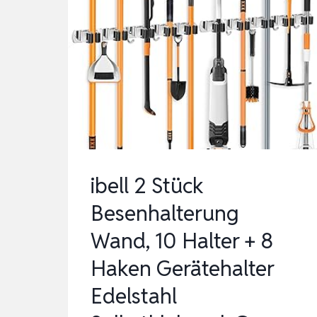
ibell 2 Stück
Besenhalterung
Wand, 10 Halter + 8
Haken Gerätehalter
Edelstahl