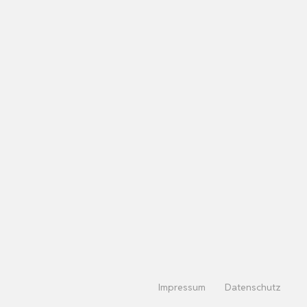
Impressum
Datenschutz