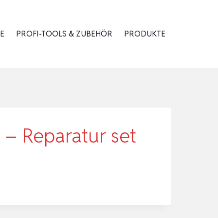
E
PROFI-TOOLS & ZUBEHÖR
PRODUKTE
– Reparatur set