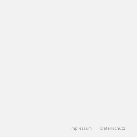
Impressum
Datenschutz