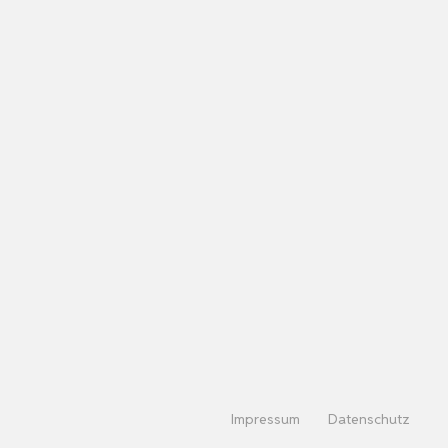
Impressum
Datenschutz