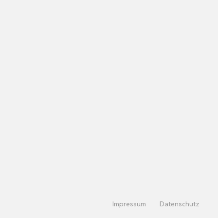
Impressum
Datenschutz