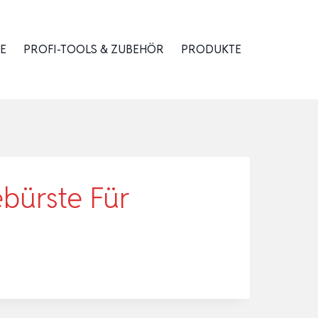
E
PROFI-TOOLS & ZUBEHÖR
PRODUKTE
ebürste Für