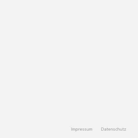
Impressum
Datenschutz