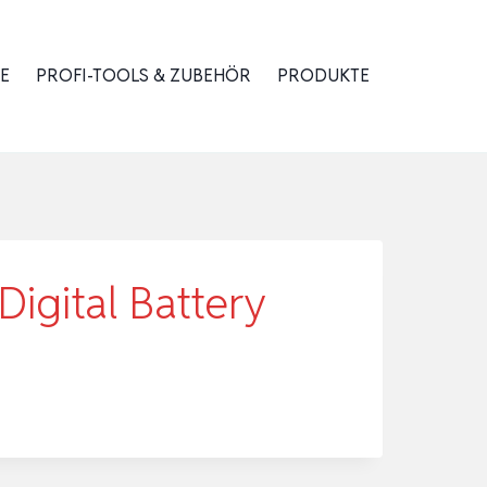
E
PROFI-TOOLS & ZUBEHÖR
PRODUKTE
Digital Battery