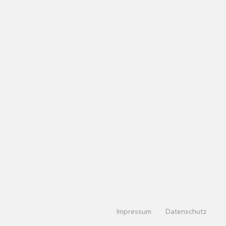
Impressum
Datenschutz