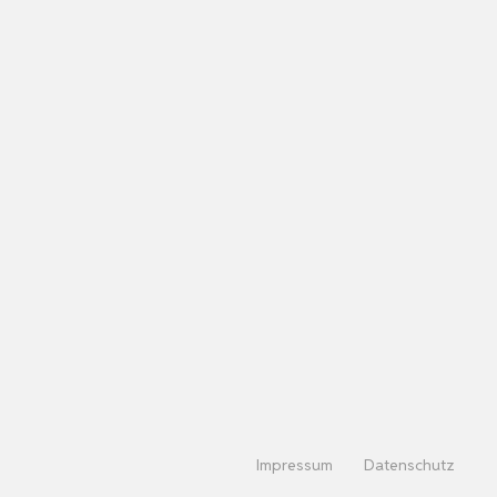
Impressum
Datenschutz