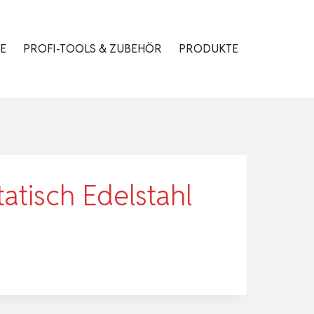
E
PROFI-TOOLS & ZUBEHÖR
PRODUKTE
tatisch Edelstahl