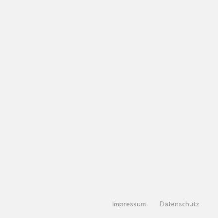
Impressum
Datenschutz