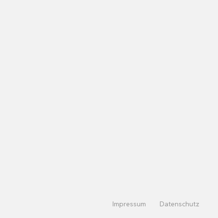
Impressum
Datenschutz