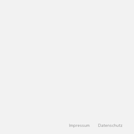
Impressum
Datenschutz