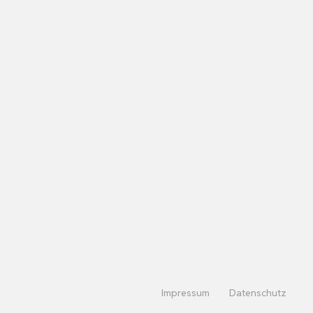
Impressum
Datenschutz