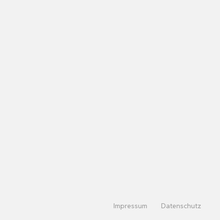
Impressum
Datenschutz