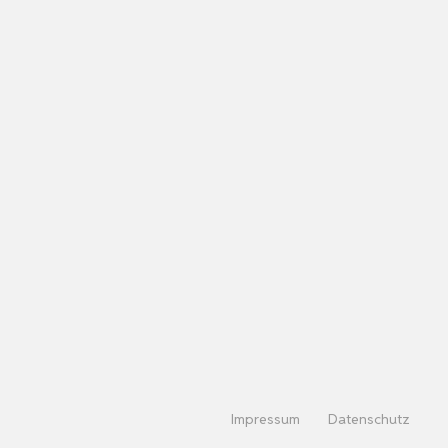
Impressum
Datenschutz