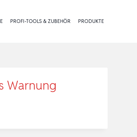
E
PROFI-TOOLS & ZUBEHÖR
PRODUKTE
is Warnung