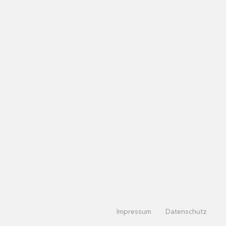
Impressum
Datenschutz