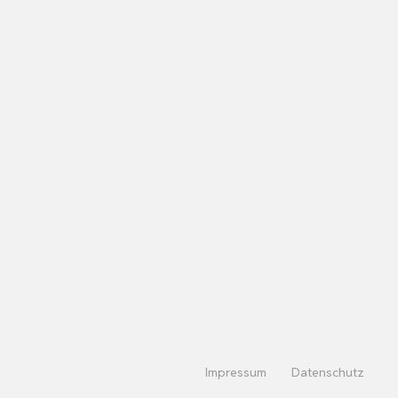
Impressum
Datenschutz