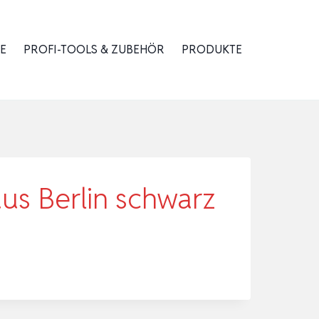
E
PROFI-TOOLS & ZUBEHÖR
PRODUKTE
aus Berlin schwarz