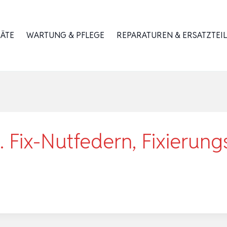
RÄTE
WARTUNG & PFLEGE
REPARATUREN & ERSATZTEIL
. Fix-Nutfedern, Fixierung