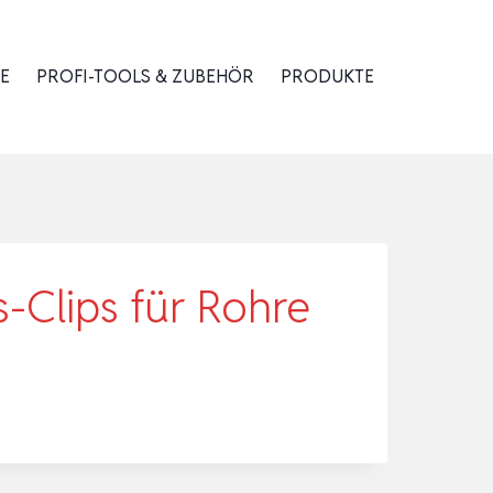
E
PROFI-TOOLS & ZUBEHÖR
PRODUKTE
s-Clips für Rohre