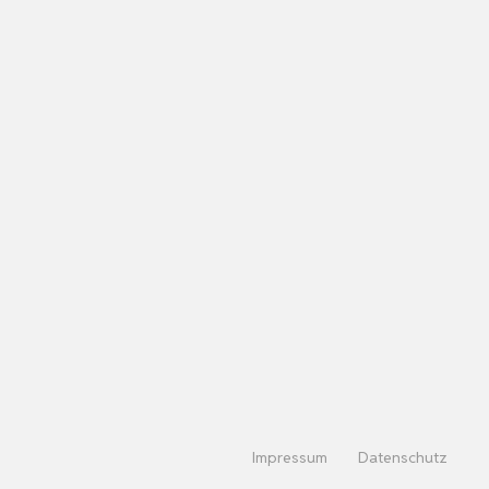
Impressum
Datenschutz