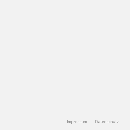
Impressum
Datenschutz