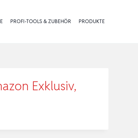
E
PROFI-TOOLS & ZUBEHÖR
PRODUKTE
azon Exklusiv,