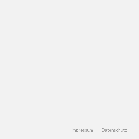
Impressum
Datenschutz