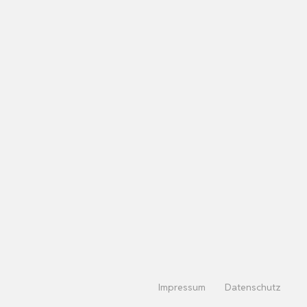
Impressum
Datenschutz