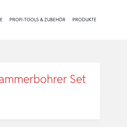
E
PROFI-TOOLS & ZUBEHÖR
PRODUKTE
 Hammerbohrer Set