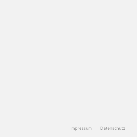
Impressum
Datenschutz