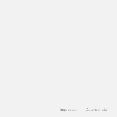
Impressum
Datenschutz