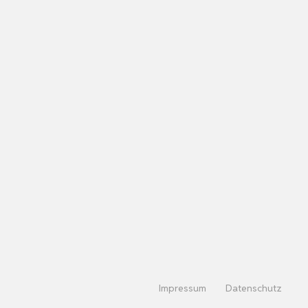
Impressum
Datenschutz