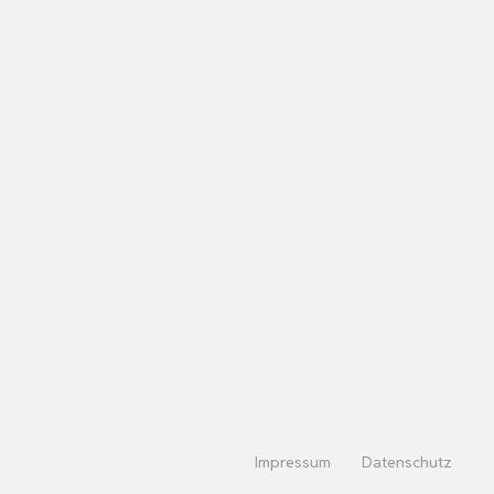
Impressum
Datenschutz