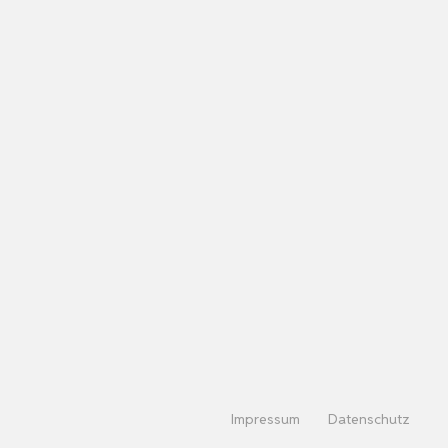
Impressum
Datenschutz