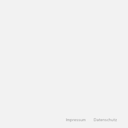
Impressum
Datenschutz