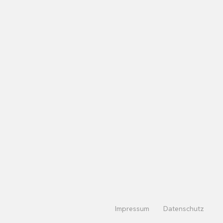
Impressum
Datenschutz