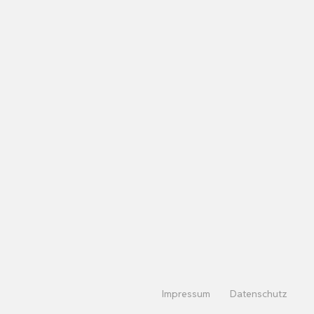
Impressum
Datenschutz