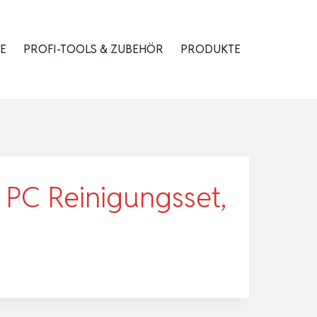
E
PROFI-TOOLS & ZUBEHÖR
PRODUKTE
 PC Reinigungsset,